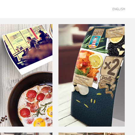
ENGLISH