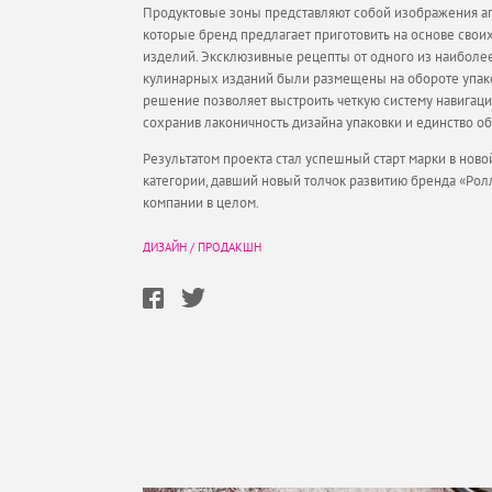
Продуктовые зоны представляют собой изображения а
которые бренд предлагает приготовить на основе сво
изделий. Эксклюзивные рецепты от одного из наиболе
кулинарных изданий были размещены на обороте упа
решение позволяет выстроить четкую систему навигаци
сохранив лаконичность дизайна упаковки и единство об
Результатом проекта стал успешный старт марки в ново
категории, давший новый толчок развитию бренда «Рол
компании в целом.
ДИЗАЙН
/
ПРОДАКШН